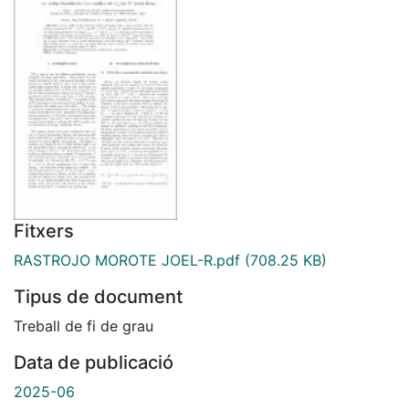
Fitxers
RASTROJO MOROTE JOEL-R.pdf
(708.25 KB)
Tipus de document
Treball de fi de grau
Data de publicació
2025-06