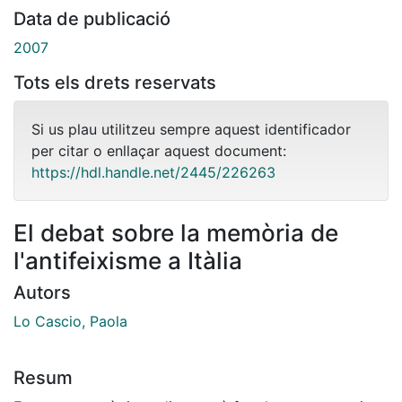
Data de publicació
2007
Tots els drets reservats
Si us plau utilitzeu sempre aquest identificador
per citar o enllaçar aquest document:
https://hdl.handle.net/2445/226263
El debat sobre la memòria de
l'antifeixisme a Itàlia
Autors
Lo Cascio, Paola
Resum