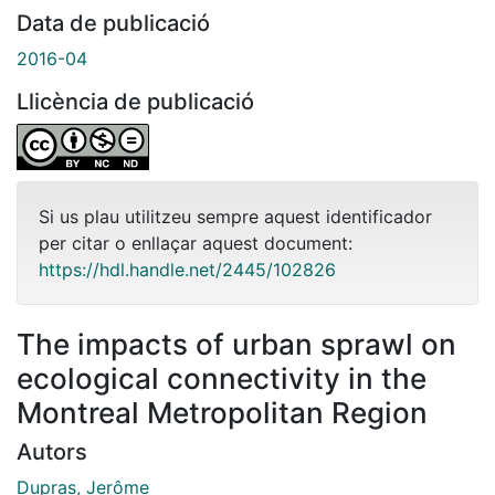
Data de publicació
2016-04
Llicència de publicació
Si us plau utilitzeu sempre aquest identificador
per citar o enllaçar aquest document:
https://hdl.handle.net/2445/102826
The impacts of urban sprawl on
ecological connectivity in the
Montreal Metropolitan Region
Autors
Dupras, Jerôme