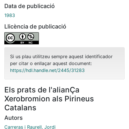
Data de publicació
1983
Llicència de publicació
Si us plau utilitzeu sempre aquest identificador
per citar o enllaçar aquest document:
https://hdl.handle.net/2445/31283
Els prats de l'alianÇa
Xerobromion als Pirineus
Catalans
Autors
Carreras i Raurell, Jordi