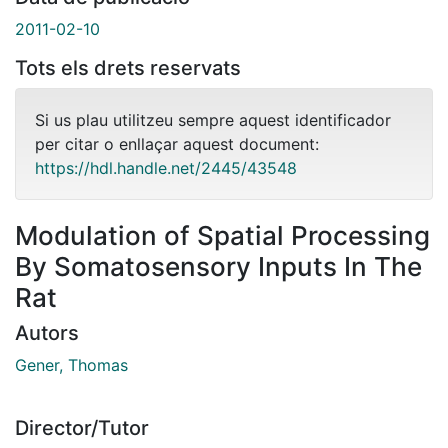
2011-02-10
Tots els drets reservats
Si us plau utilitzeu sempre aquest identificador
per citar o enllaçar aquest document:
https://hdl.handle.net/2445/43548
Modulation of Spatial Processing
By Somatosensory Inputs In The
Rat
Autors
Gener, Thomas
Director/Tutor