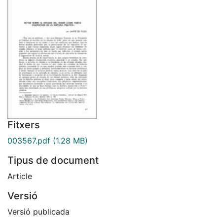
Fitxers
003567.pdf
(1.28 MB)
Tipus de document
Article
Versió
Versió publicada