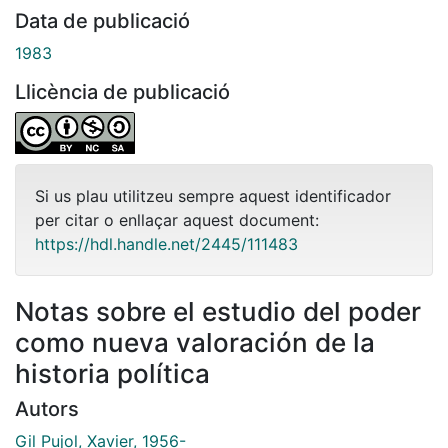
Data de publicació
1983
Llicència de publicació
Si us plau utilitzeu sempre aquest identificador
per citar o enllaçar aquest document:
https://hdl.handle.net/2445/111483
Notas sobre el estudio del poder
como nueva valoración de la
historia política
Autors
Gil Pujol, Xavier, 1956-