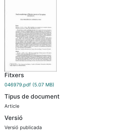
Fitxers
046979.pdf
(5.07 MB)
Tipus de document
Article
Versió
Versió publicada