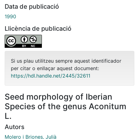
Data de publicació
1990
Llicència de publicació
Si us plau utilitzeu sempre aquest identificador
per citar o enllaçar aquest document:
https://hdl.handle.net/2445/32611
Seed morphology of Iberian
Species of the genus Aconitum
L.
Autors
Molero i Briones, Julià