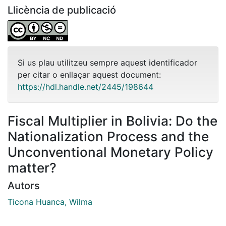
Llicència de publicació
Si us plau utilitzeu sempre aquest identificador
per citar o enllaçar aquest document:
https://hdl.handle.net/2445/198644
Fiscal Multiplier in Bolivia: Do the
Nationalization Process and the
Unconventional Monetary Policy
matter?
Autors
Ticona Huanca, Wilma