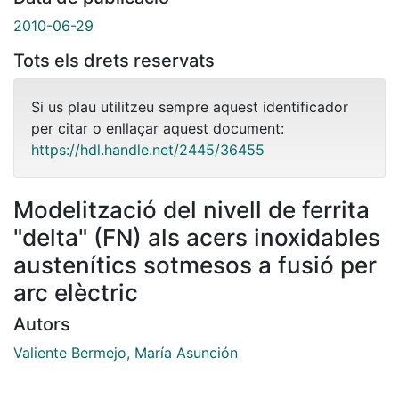
2010-06-29
Tots els drets reservats
Si us plau utilitzeu sempre aquest identificador
per citar o enllaçar aquest document:
https://hdl.handle.net/2445/36455
Modelització del nivell de ferrita
"delta" (FN) als acers inoxidables
austenítics sotmesos a fusió per
arc elèctric
Autors
Valiente Bermejo, María Asunción