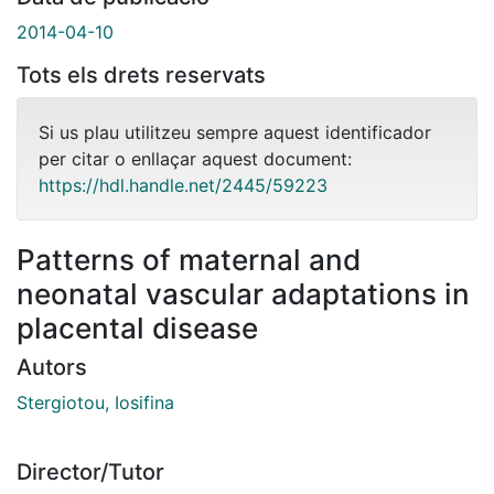
2014-04-10
Tots els drets reservats
Si us plau utilitzeu sempre aquest identificador
per citar o enllaçar aquest document:
https://hdl.handle.net/2445/59223
Patterns of maternal and
neonatal vascular adaptations in
placental disease
Autors
Stergiotou, Iosifina
Director/Tutor