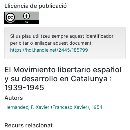
Llicència de publicació
Si us plau utilitzeu sempre aquest identificador
per citar o enllaçar aquest document:
https://hdl.handle.net/2445/185799
El Movimiento libertario español
y su desarrollo en Catalunya :
1939-1945
Autors
Hernàndez, F. Xavier (Francesc Xavier), 1954-
Recurs relacionat