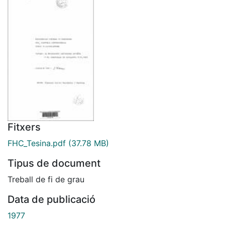
Fitxers
FHC_Tesina.pdf
(37.78 MB)
Tipus de document
Treball de fi de grau
Data de publicació
1977