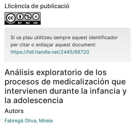
Llicència de publicació
Si us plau utilitzeu sempre aquest identificador
per citar o enllaçar aquest document:
https://hdl.handle.net/2445/66720
Análisis exploratorio de los
procesos de medicalización que
intervienen durante la infancia y
la adolescencia
Autors
Fabregà Oliva, Mireia