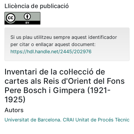
Llicència de publicació
Si us plau utilitzeu sempre aquest identificador
per citar o enllaçar aquest document:
https://hdl.handle.net/2445/202976
Inventari de la col·lecció de
cartes als Reis d'Orient del Fons
Pere Bosch i Gimpera (1921-
1925)
Autors
Universitat de Barcelona. CRAI Unitat de Procés Tècnic