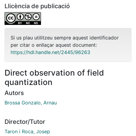
Llicència de publicació
Si us plau utilitzeu sempre aquest identificador
per citar o enllaçar aquest document:
https://hdl.handle.net/2445/96263
Direct observation of field
quantization
Autors
Brossa Gonzalo, Arnau
Director/Tutor
Taron i Roca, Josep