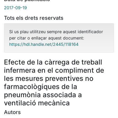
2017-09-19
Tots els drets reservats
Si us plau utilitzeu sempre aquest identificador
per citar o enllaçar aquest document:
https://hdl.handle.net/2445/118164
Efecte de la càrrega de treball
infermera en el compliment de
les mesures preventives no
farmacològiques de la
pneumònia associada a
ventilació mecànica
Autors