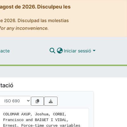
'agost de 2026. Disculpeu les
de 2026. Disculpad las molestias
for any inconvenience.
acte
Iniciar sessió
tació
COLOMAR AXUP, Joshua, CORBI, 
Francisco and BAIGET I VIDAL, 
Ernest. Force-time curve variables 