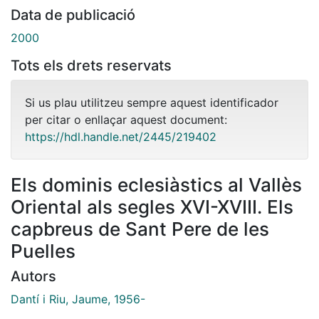
Data de publicació
2000
Tots els drets reservats
Si us plau utilitzeu sempre aquest identificador
per citar o enllaçar aquest document:
https://hdl.handle.net/2445/219402
Els dominis eclesiàstics al Vallès
Oriental als segles XVI-XVIII. Els
capbreus de Sant Pere de les
Puelles
Autors
Dantí i Riu, Jaume, 1956-