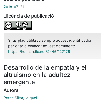
2018-07-31
Llicència de publicació
Si us plau utilitzeu sempre aquest identificador
per citar o enllaçar aquest document:
https://hdl.handle.net/2445/127176
Desarrollo de la empatía y el
altruismo en la adultez
emergente
Autors
Pérez Silva, Miguel