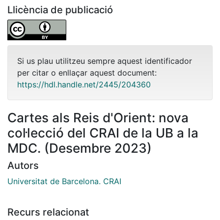
Llicència de publicació
Si us plau utilitzeu sempre aquest identificador
per citar o enllaçar aquest document:
https://hdl.handle.net/2445/204360
Cartes als Reis d'Orient: nova
col·lecció del CRAI de la UB a la
MDC. (Desembre 2023)
Autors
Universitat de Barcelona. CRAI
Recurs relacionat