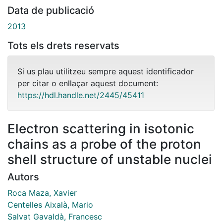
Data de publicació
2013
Tots els drets reservats
Si us plau utilitzeu sempre aquest identificador
per citar o enllaçar aquest document:
https://hdl.handle.net/2445/45411
Electron scattering in isotonic
chains as a probe of the proton
shell structure of unstable nuclei
Autors
Roca Maza, Xavier
Centelles Aixalà, Mario
Salvat Gavaldà, Francesc