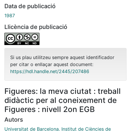
Data de publicació
1987
Llicència de publicació
Si us plau utilitzeu sempre aquest identificador
per citar o enllaçar aquest document:
https://hdl.handle.net/2445/207486
Figueres: la meva ciutat : treball
didàctic per al coneixement de
Figueres : nivell 2on EGB
Autors
Universitat de Barcelona. Institut de Ciències de