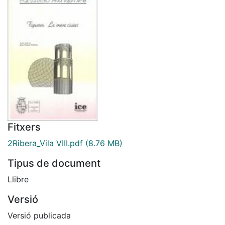
Fitxers
2Ribera_Vila VIII.pdf
(8.76 MB)
Tipus de document
Llibre
Versió
Versió publicada