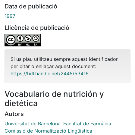
Data de publicació
1997
Llicència de publicació
Si us plau utilitzeu sempre aquest identificador
per citar o enllaçar aquest document:
https://hdl.handle.net/2445/53416
Vocabulario de nutrición y
dietética
Autors
Universitat de Barcelona. Facultat de Farmàcia.
Comissió de Normalització Lingüística