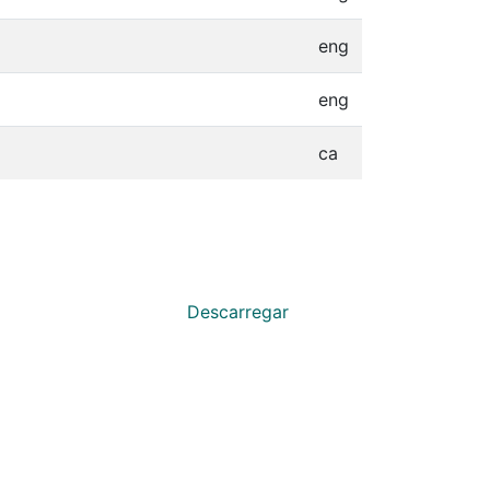
eng
eng
ca
Descarregar