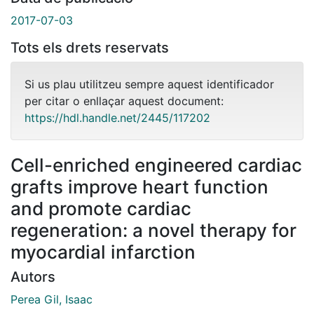
2017-07-03
Tots els drets reservats
Si us plau utilitzeu sempre aquest identificador
per citar o enllaçar aquest document:
https://hdl.handle.net/2445/117202
Cell-enriched engineered cardiac
grafts improve heart function
and promote cardiac
regeneration: a novel therapy for
myocardial infarction
Autors
Perea Gil, Isaac