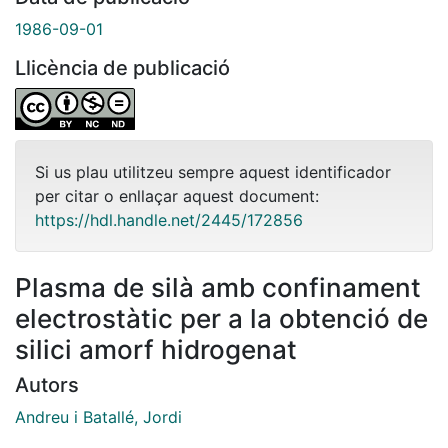
1986-09-01
Llicència de publicació
Si us plau utilitzeu sempre aquest identificador
per citar o enllaçar aquest document:
https://hdl.handle.net/2445/172856
Plasma de silà amb confinament
electrostàtic per a la obtenció de
silici amorf hidrogenat
Autors
Andreu i Batallé, Jordi