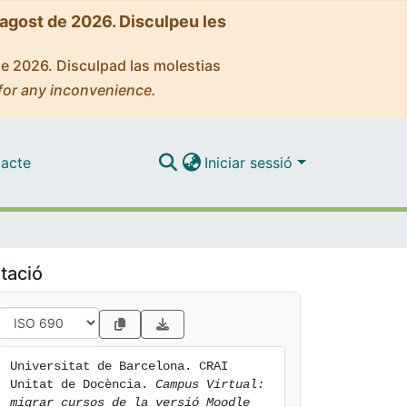
'agost de 2026. Disculpeu les
de 2026. Disculpad las molestias
for any inconvenience.
acte
Iniciar sessió
tació
Universitat de Barcelona. CRAI 
Unitat de Docència. 
Campus Virtual: 
migrar cursos de la versió Moodle 