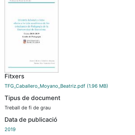
Fitxers
TFG_Caballero_Moyano_Beatriz.pdf
(1.96 MB)
Tipus de document
Treball de fi de grau
Data de publicació
2019