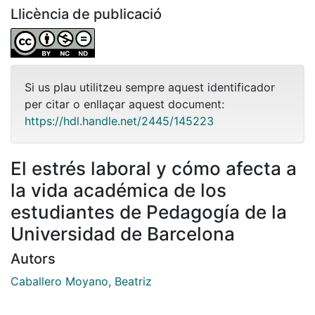
Llicència de publicació
Si us plau utilitzeu sempre aquest identificador
per citar o enllaçar aquest document:
https://hdl.handle.net/2445/145223
El estrés laboral y cómo afecta a
la vida académica de los
estudiantes de Pedagogía de la
Universidad de Barcelona
Autors
Caballero Moyano, Beatriz