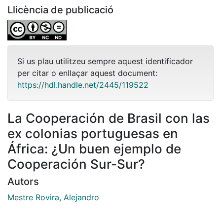
Llicència de publicació
Si us plau utilitzeu sempre aquest identificador
per citar o enllaçar aquest document:
https://hdl.handle.net/2445/119522
La Cooperación de Brasil con las
ex colonias portuguesas en
África: ¿Un buen ejemplo de
Cooperación Sur-Sur?
Autors
Mestre Rovira, Alejandro