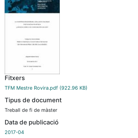
Fitxers
TFM Mestre Rovira.pdf
(922.96 KB)
Tipus de document
Treball de fi de màster
Data de publicació
2017-04