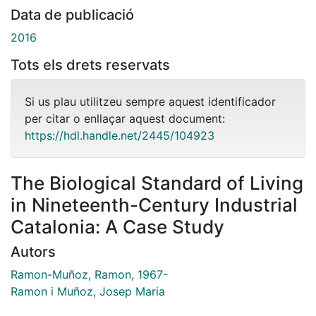
Data de publicació
2016
Tots els drets reservats
Si us plau utilitzeu sempre aquest identificador
per citar o enllaçar aquest document:
https://hdl.handle.net/2445/104923
The Biological Standard of Living
in Nineteenth-Century Industrial
Catalonia: A Case Study
Autors
Ramon-Muñoz, Ramon, 1967-
Ramon i Muñoz, Josep Maria