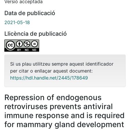
Versió acceptada
Data de publicació
2021-05-18
Llicència de publicació
Si us plau utilitzeu sempre aquest identificador
per citar o enllaçar aquest document:
https://hdl.handle.net/2445/178649
Repression of endogenous
retroviruses prevents antiviral
immune response and is required
for mammary gland development