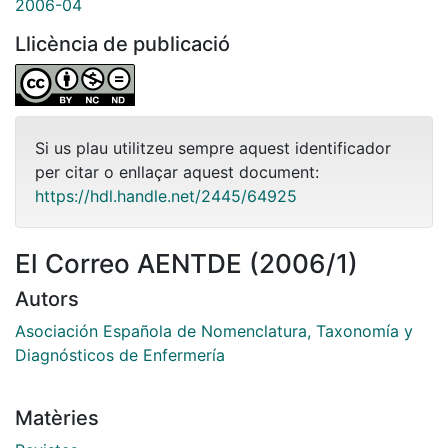
2006-04
Llicència de publicació
Si us plau utilitzeu sempre aquest identificador
per citar o enllaçar aquest document:
https://hdl.handle.net/2445/64925
El Correo AENTDE (2006/1)
Autors
Asociación Española de Nomenclatura, Taxonomía y
Diagnósticos de Enfermería
Matèries