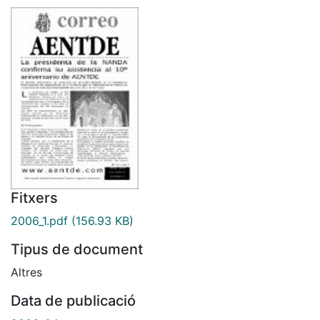
Fitxers
2006_1.pdf
(156.93 KB)
Tipus de document
Altres
Data de publicació