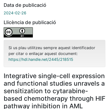
Data de publicació
2024-02-26
Llicència de publicació
Si us plau utilitzeu sempre aquest identificador
per citar o enllaçar aquest document:
https://hdl.handle.net/2445/218515
Integrative single-cell expression
and functional studies unravels a
sensitization to cytarabine-
based chemotherapy through HIF
pathway inhibition in AML