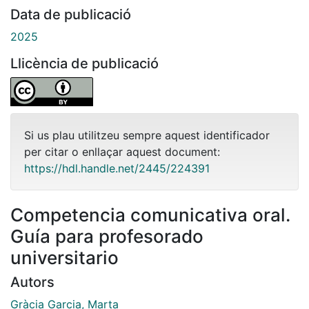
Data de publicació
2025
Llicència de publicació
Si us plau utilitzeu sempre aquest identificador
per citar o enllaçar aquest document:
https://hdl.handle.net/2445/224391
Competencia comunicativa oral.
Guía para profesorado
universitario
Autors
Gràcia Garcia, Marta