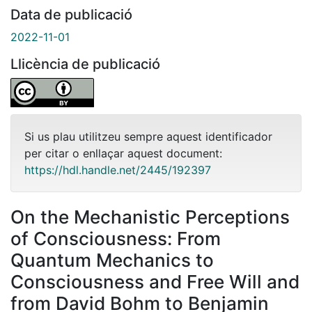
Data de publicació
2022-11-01
Llicència de publicació
Si us plau utilitzeu sempre aquest identificador
per citar o enllaçar aquest document:
https://hdl.handle.net/2445/192397
On the Mechanistic Perceptions
of Consciousness: From
Quantum Mechanics to
Consciousness and Free Will and
from David Bohm to Benjamin