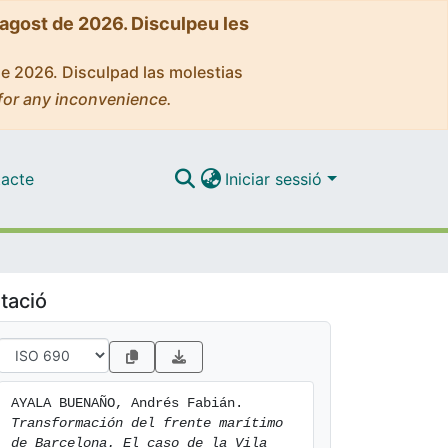
'agost de 2026. Disculpeu les
de 2026. Disculpad las molestias
for any inconvenience.
acte
Iniciar sessió
tació
AYALA BUENAÑO, Andrés Fabián. 
Transformación del frente marítimo 
de Barcelona. El caso de la Vila 