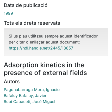
Data de publicació
1999
Tots els drets reservats
Si us plau utilitzeu sempre aquest identificador
per citar o enllaçar aquest document:
https://hdl.handle.net/2445/18857
Adsorption kinetics in the
presence of external fields
Autors
Pagonabarraga Mora, Ignacio
Bafaluy Bafaluy, Javier
Rubí Capaceti, José Miguel