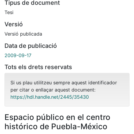
Tipus de document
Tesi
Versió
Versió publicada
Data de publicació
2009-09-17
Tots els drets reservats
Si us plau utilitzeu sempre aquest identificador
per citar o enllaçar aquest document:
https://hdl.handle.net/2445/35430
Espacio público en el centro
histórico de Puebla-México