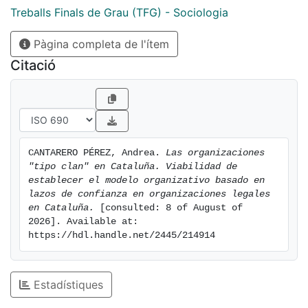
Treballs Finals de Grau (TFG) - Sociologia
Pàgina completa de l'ítem
Citació
CANTARERO PÉREZ, Andrea. 
Las organizaciones 
"tipo clan" en Cataluña. Viabilidad de 
establecer el modelo organizativo basado en 
lazos de confianza en organizaciones legales 
en Cataluña.
 [consulted: 8 of August of 
2026]. Available at: 
https://hdl.handle.net/2445/214914
Estadístiques