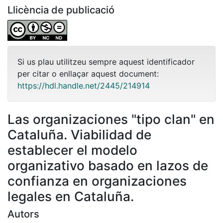
Llicència de publicació
Si us plau utilitzeu sempre aquest identificador
per citar o enllaçar aquest document:
https://hdl.handle.net/2445/214914
Las organizaciones "tipo clan" en
Cataluña. Viabilidad de
establecer el modelo
organizativo basado en lazos de
confianza en organizaciones
legales en Cataluña.
Autors