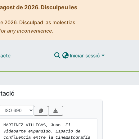
'agost de 2026. Disculpeu les
de 2026. Disculpad las molestias
for any inconvenience.
acte
Iniciar sessió
tació
MARTÍNEZ VILLEGAS, Juan. 
El 
videoarte expandido. Espacio de 
confluencia entre la Cinematografía 