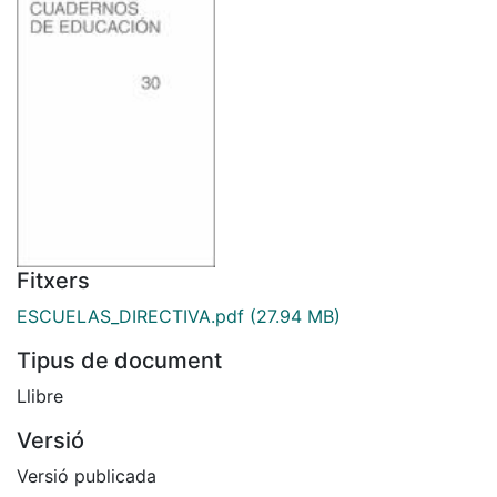
Fitxers
ESCUELAS_DIRECTIVA.pdf
(27.94 MB)
Tipus de document
Llibre
Versió
Versió publicada