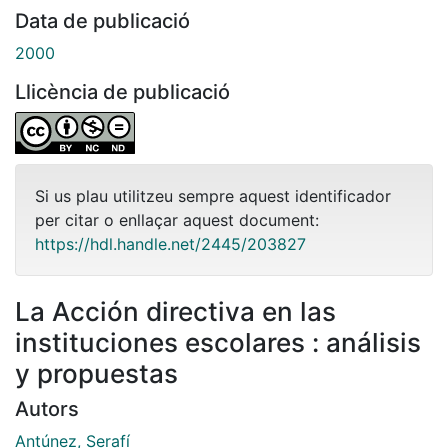
Data de publicació
2000
Llicència de publicació
Si us plau utilitzeu sempre aquest identificador
per citar o enllaçar aquest document:
https://hdl.handle.net/2445/203827
La Acción directiva en las
instituciones escolares : análisis
y propuestas
Autors
Antúnez, Serafí