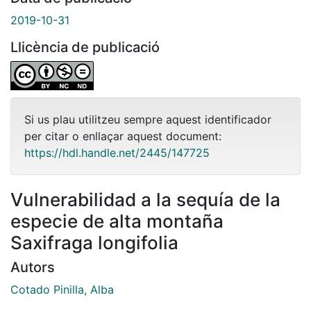
2019-10-31
Llicència de publicació
Si us plau utilitzeu sempre aquest identificador
per citar o enllaçar aquest document:
https://hdl.handle.net/2445/147725
Vulnerabilidad a la sequía de la
especie de alta montaña
Saxifraga longifolia
Autors
Cotado Pinilla, Alba