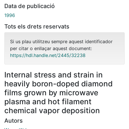
Data de publicació
1996
Tots els drets reservats
Si us plau utilitzeu sempre aquest identificador
per citar o enllaçar aquest document:
https://hdl.handle.net/2445/32238
Internal stress and strain in
heavily boron-doped diamond
films grown by microwave
plasma and hot filament
chemical vapor deposition
Autors