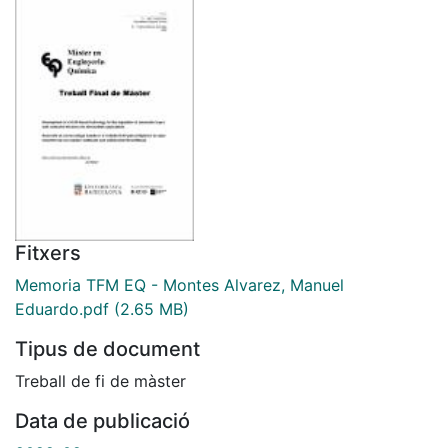
Fitxers
Memoria TFM EQ - Montes Alvarez, Manuel
Eduardo.pdf
(2.65 MB)
Tipus de document
Treball de fi de màster
Data de publicació