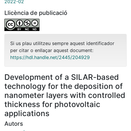
2022-02
Llicència de publicació
Si us plau utilitzeu sempre aquest identificador
per citar o enllaçar aquest document:
https://hdl.handle.net/2445/204929
Development of a SILAR-based
technology for the deposition of
nanometer layers with controlled
thickness for photovoltaic
applications
Autors