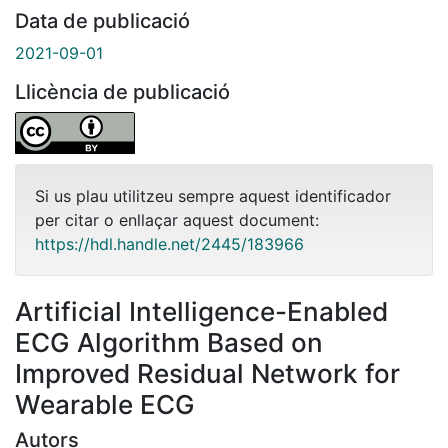
Data de publicació
2021-09-01
Llicència de publicació
Si us plau utilitzeu sempre aquest identificador
per citar o enllaçar aquest document:
https://hdl.handle.net/2445/183966
Artificial Intelligence-Enabled
ECG Algorithm Based on
Improved Residual Network for
Wearable ECG
Autors