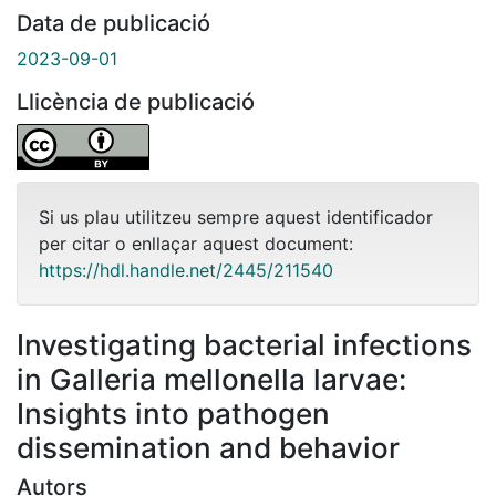
Data de publicació
2023-09-01
Llicència de publicació
Si us plau utilitzeu sempre aquest identificador
per citar o enllaçar aquest document:
https://hdl.handle.net/2445/211540
Investigating bacterial infections
in Galleria mellonella larvae:
Insights into pathogen
dissemination and behavior
Autors