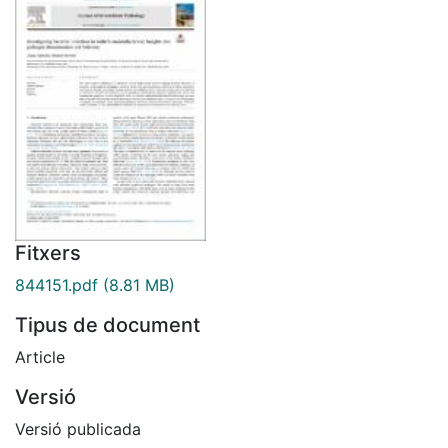
Fitxers
844151.pdf
(8.81 MB)
Tipus de document
Article
Versió
Versió publicada