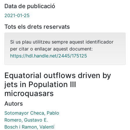
Data de publicació
2021-01-25
Tots els drets reservats
Si us plau utilitzeu sempre aquest identificador
per citar o enllaçar aquest document:
https://hdl.handle.net/2445/175125
Equatorial outflows driven by
jets in Population III
microquasars
Autors
Sotomayor Checa, Pablo
Romero, Gustavo E.
Bosch i Ramon, Valentí