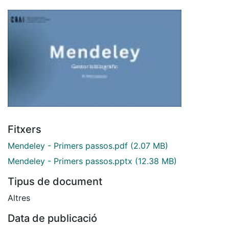
Fitxers
Mendeley - Primers passos.pdf
(2.07 MB)
Mendeley - Primers passos.pptx
(12.38 MB)
Tipus de document
Altres
Data de publicació