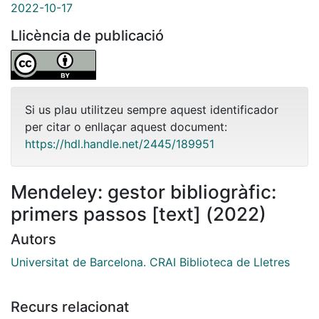
2022-10-17
Llicència de publicació
Si us plau utilitzeu sempre aquest identificador
per citar o enllaçar aquest document:
https://hdl.handle.net/2445/189951
Mendeley: gestor bibliogràfic:
primers passos [text] (2022)
Autors
Universitat de Barcelona. CRAI Biblioteca de Lletres
Recurs relacionat