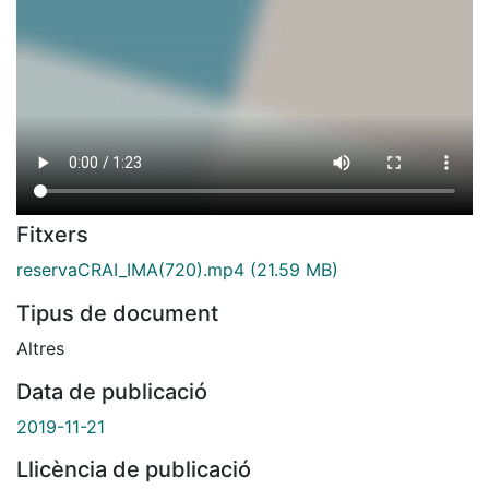
Fitxers
reservaCRAI_IMA(720).mp4
(21.59 MB)
Tipus de document
Altres
Data de publicació
2019-11-21
Llicència de publicació