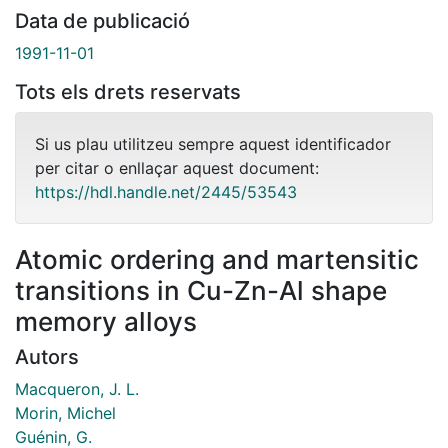
Data de publicació
1991-11-01
Tots els drets reservats
Si us plau utilitzeu sempre aquest identificador
per citar o enllaçar aquest document:
https://hdl.handle.net/2445/53543
Atomic ordering and martensitic
transitions in Cu-Zn-Al shape
memory alloys
Autors
Macqueron, J. L.
Morin, Michel
Guénin, G.