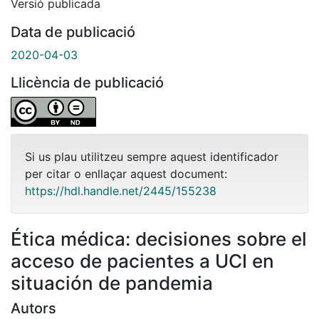
Versió publicada
Data de publicació
2020-04-03
Llicència de publicació
Si us plau utilitzeu sempre aquest identificador
per citar o enllaçar aquest document:
https://hdl.handle.net/2445/155238
Ética médica: decisiones sobre el
acceso de pacientes a UCI en
situación de pandemia
Autors