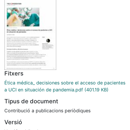
Fitxers
Ética médica_ decisiones sobre el acceso de pacientes
a UCI en situación de pandemia.pdf
(401.19 KB)
Tipus de document
Contribució a publicacions periòdiques
Versió